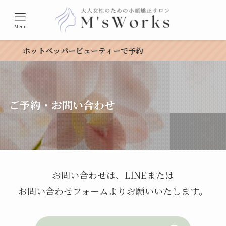
Menu
ホットペッパービューティーで予約
ご予約・お問い合わせ
お問い合わせは、LINEまたは
お問い合わせフォームよりお願いいたします。