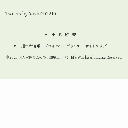
Tweets by Yoshi202210
運営者情報
プライバシーポリシー
サイトマップ
©
2023 大人女性のための小顔矯正サロン M's Works All Rights Reserved.