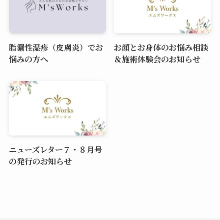
脂漏性湿疹（皮膚炎）でお
お顔とお身体のお悩み相談
悩みの方へ
＆施術体験会のお知らせ
ニューズレター７・８月号
の発行のお知らせ