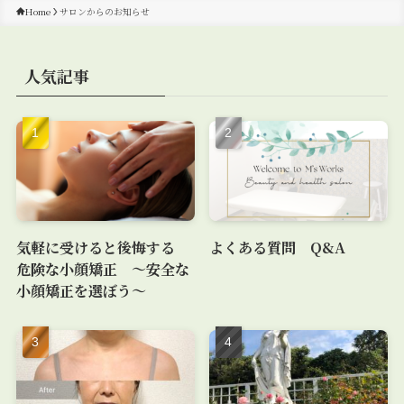
Home
サロンからのお知らせ
人気記事
気軽に受けると後悔する
よくある質問 Q&A
危険な小顔矯正 〜安全な
小顔矯正を選ぼう〜