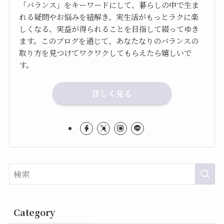
「バランス」をキーワードにして、暮らしの中で生ま
れる疑問やお悩みを紐解き、実生活がもっとラクに楽
しくなる、実益が得られることを目指して綴ってゆき
ます。このブログを通じて、あなたなりのバランスの
取り方を見つけてワクワクしてもらえたら嬉しいで
す。
詳しく見る
Category